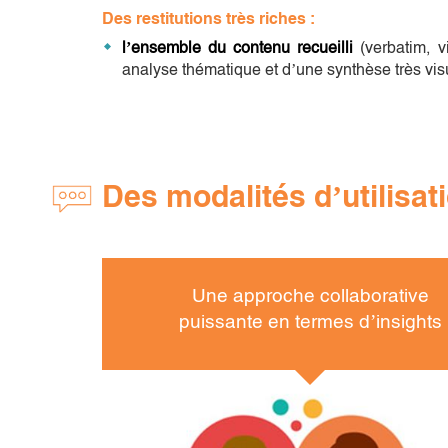
Des restitutions très riches :
l’ensemble du contenu recueilli
(verbatim, 
analyse thématique et d’une synthèse très visu
Des modalités d’utilisat
Une approche collaborative
puissante en termes d’insights