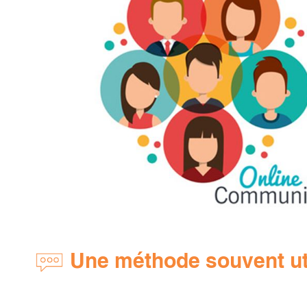
Une méthode souvent uti