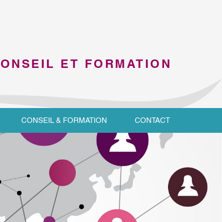
CONSEIL ET FORMATION
CONSEIL & FORMATION
CONTACT