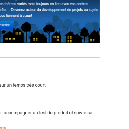
 sur un temps très court
 accompagner un test de produit et suivre sa
ves :