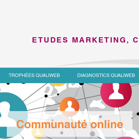
ETUDES MARKETING, 
TROPHÉES QUALIWEB
DIAGNOSTICS QUALIWEB
Communauté online