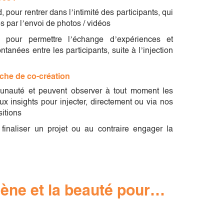
 pour rentrer dans l’intimité des participants, qui
 par l’envoi de photos / vidéos
pour permettre l’échange d’expériences et
ntanées entre les participants, suite à l’injection
rche de
co-création
nauté et peuvent observer à tout moment les
ux insights pour injecter, directement ou via nos
itions
 finaliser un projet ou au contraire engager la
iène et la beauté pour…