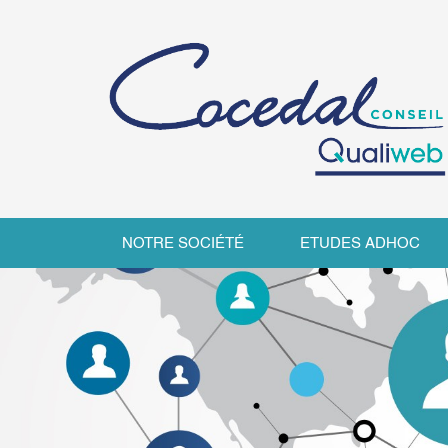
NOTRE SOCIÉTÉ
ETUDES ADHOC