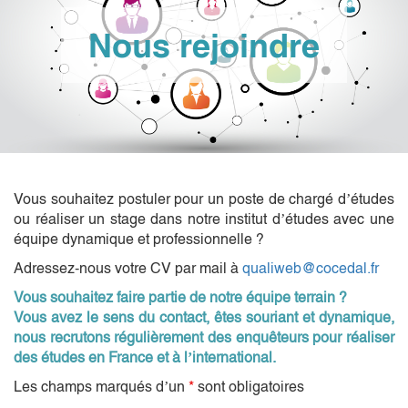
Nous rejoindre
Vous souhaitez postuler pour un poste de chargé d’études
ou réaliser un stage dans notre institut d’études avec une
équipe dynamique et professionnelle ?
Adressez-nous votre CV par mail à
qualiweb@cocedal.fr
Vous souhaitez faire partie de notre équipe terrain ?
Vous avez le sens du contact, êtes souriant et dynamique,
nous recrutons régulièrement des enquêteurs pour réaliser
des études en France et à l’international.
Les champs marqués d’un
*
sont obligatoires