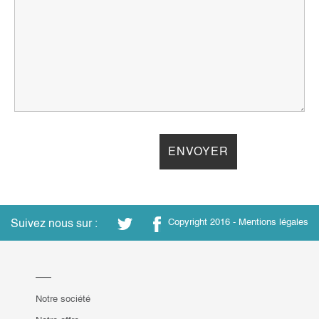
Suivez nous sur :
Copyright 2016 -
Mentions légales
Notre société