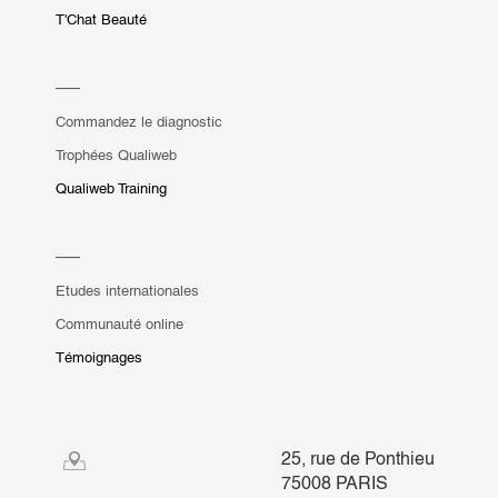
T'Chat Beauté
Commandez le diagnostic
Trophées Qualiweb
Qualiweb Training
Etudes internationales
Communauté online
Témoignages
25, rue de Ponthieu
75008 PARIS