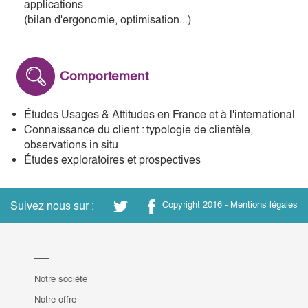
applications
(bilan d'ergonomie, optimisation...)
Comportement
Études Usages & Attitudes en France et à l'international
Connaissance du client : typologie de clientèle,
observations in situ
Études exploratoires et prospectives
Suivez nous sur :
Copyright 2016 -
Mentions légales
Notre société
Notre offre