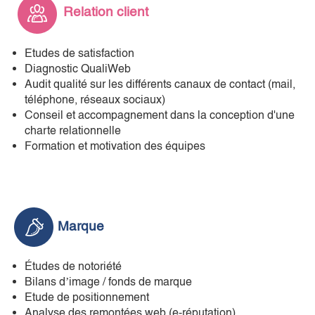
Relation client
Etudes de satisfaction
Diagnostic QualiWeb
Audit qualité sur les différents canaux de contact (mail,
téléphone, réseaux sociaux)
Conseil et accompagnement dans la conception d'une
charte relationnelle
Formation et motivation des équipes
Marque
Études de notoriété
Bilans d’image / fonds de marque
Etude de positionnement
Analyse des remontées web (e-réputation)