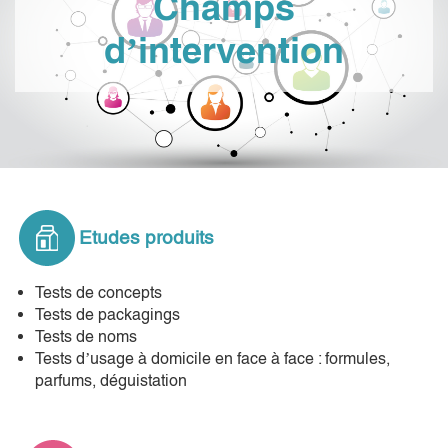
Champs
d’intervention
Etudes produits
Tests de concepts
Tests de packagings
Tests de noms
Tests d’usage à domicile en face à face : formules,
parfums, déguistation