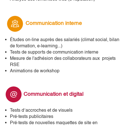
Communication interne
Études on-line auprès des salariés (climat social, bilan
de formation, e-learning...)
Tests de supports de communication interne
Mesure de l'adhésion des collaborateurs aux projets
RSE
Animations de workshop
Communication et digital
Tests d’accroches et de visuels
Pré-tests publicitaires
Pré-tests de nouvelles maquettes de site en