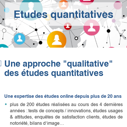
Etudes quantitatives
Une approche "qualitative"
des études quantitatives
Une expertise des études online depuis plus de 20 ans
plus de 200 études réalisées au cours des 4 dernières
années : tests de concepts / innovations, études usages
& attitudes, enquêtes de satisfaction clients, études de
notoriété, bilans d’image…