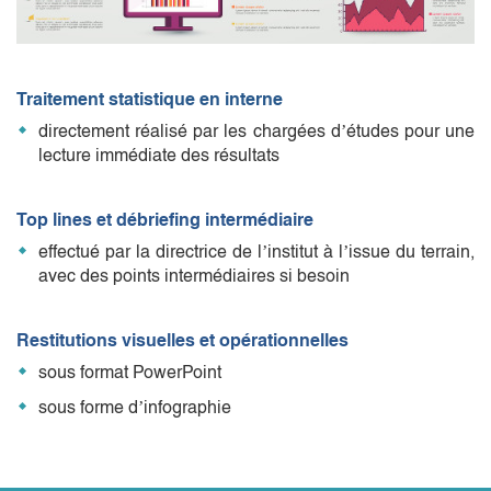
Traitement statistique en interne
directement réalisé par les chargées d’études pour une
lecture immédiate des résultats
Top lines et débriefing intermédiaire
effectué par la directrice de l’institut à l’issue du terrain,
avec des points intermédiaires si besoin
Restitutions visuelles et opérationnelles
sous format PowerPoint
sous forme d’infographie