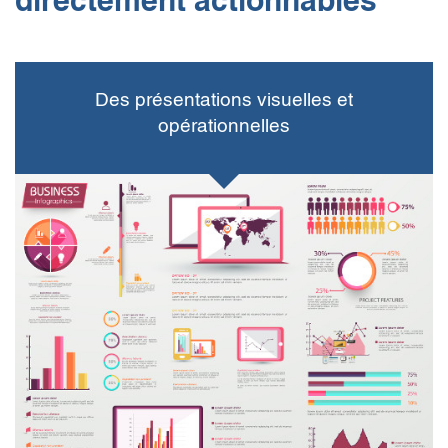
directement actionnables
Des présentations visuelles et
opérationnelles