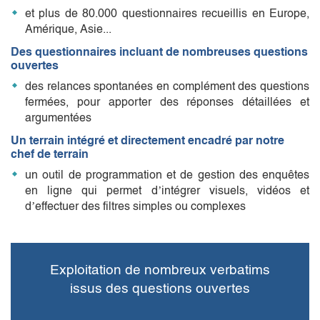
et plus de 80.000 questio
nnaires recueillis en Europe,
Amérique, Asie...
Des questionnaires incluant de nombreuses questions
ouvertes
des relances spontanées en complément des questions
fermées, pour apporter des réponses détaillées et
argumentées
Un terrain intégré et directement encadré par notre
chef de terrain
un outil de programmation et de gestion des enquêtes
en ligne qui permet d’intégrer visuels, vidéos et
d’effectuer des filtres simples ou complexes
Exploitation de nombreux verbatims
issus des questions ouvertes