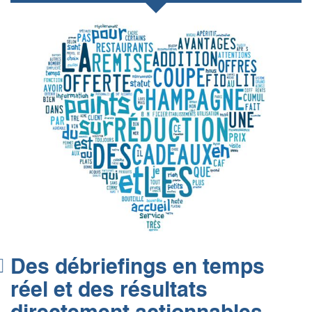
Des débriefings en temps
réel et des résultats