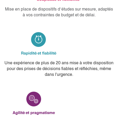
Mise en place de dispositifs d’études sur mesure, adaptés
à vos contraintes de budget et de délai.
Une expérience de plus de 20 ans mise à votre disposition
pour des prises de décisions fiables et réfléchies, même
dans l'urgence.