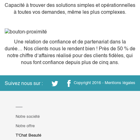
Capacité à trouver des solutions simples et opérationnelles
à toutes vos demandes, même les plus complexes.
Une relation de confiance et de partenariat dans la
durée… Nos clients nous le rendent bien ! Près de 50 % de
notre chiffre d’affaires réalisé pour des clients fidèles, qui
nous font confiance depuis plus de cinq ans.
Suivez nous sur :
Copyright 2016 -
Mentions légales
Notre société
Notre offre
T'Chat Beauté