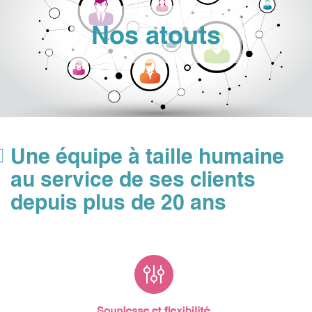
Nos atouts
Une équipe à taille humaine
au service de ses clients
depuis plus de 20 ans