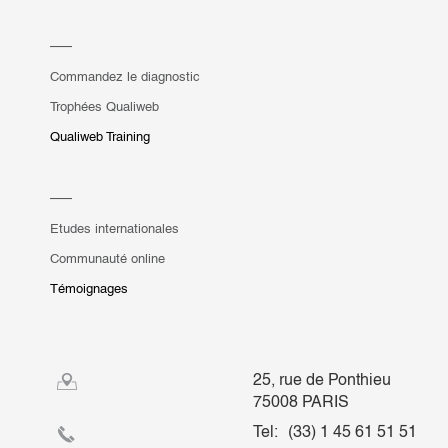
Commandez le diagnostic
Trophées Qualiweb
Qualiweb Training
Etudes internationales
Communauté online
Témoignages
25, rue de Ponthieu
75008 PARIS
Tel:
(33) 1 45 61 51 51