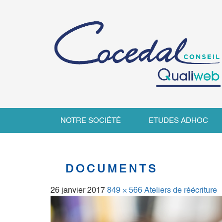
NOTRE SOCIÉTÉ
ETUDES ADHOC
DOCUMENTS
26 janvier 2017
849 × 566
Ateliers de réécriture