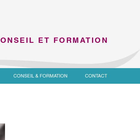
CONSEIL ET FORMATION
CONSEIL & FORMATION
CONTACT