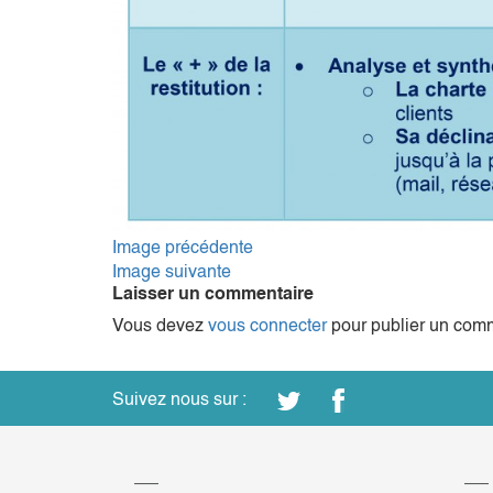
Image précédente
Image suivante
Laisser un commentaire
Vous devez
vous connecter
pour publier un comm
Suivez nous sur :