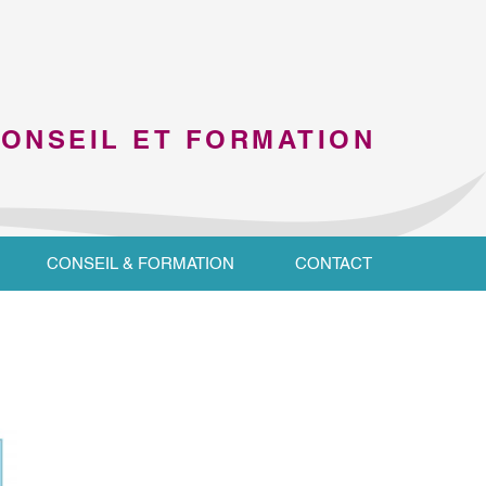
CONSEIL ET FORMATION
CONSEIL & FORMATION
CONTACT