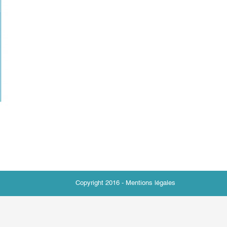
Copyright 2016 -
Mentions légales