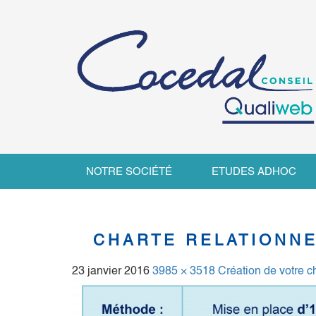
NOTRE SOCIÉTÉ
ETUDES ADHOC
CHARTE RELATIONN
23 janvier 2016
3985 × 3518
Création de votre ch