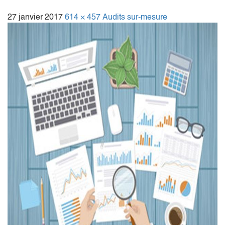
27 janvier 2017
614 × 457
Audits sur-mesure