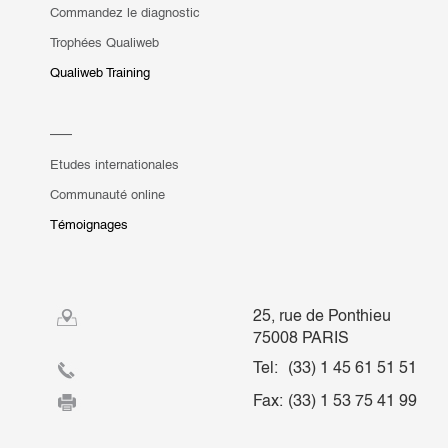
Commandez le diagnostic
Trophées Qualiweb
Qualiweb Training
Etudes internationales
Communauté online
Témoignages
25, rue de Ponthieu
75008 PARIS
Tel:
(33) 1 45 61 51 51
Fax:
(33) 1 53 75 41 99