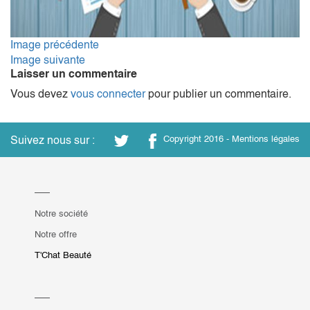
Image précédente
Image suivante
Laisser un commentaire
Vous devez
vous connecter
pour publier un commentaire.
Suivez nous sur :
Copyright 2016 -
Mentions légales
Notre société
Notre offre
T'Chat Beauté