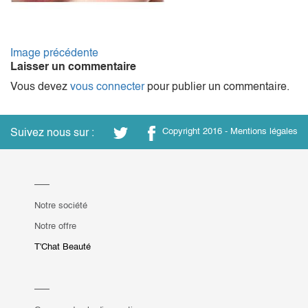
Image précédente
Laisser un commentaire
Vous devez
vous connecter
pour publier un commentaire.
Suivez nous sur :
Copyright 2016 -
Mentions légales
Notre société
Notre offre
T'Chat Beauté