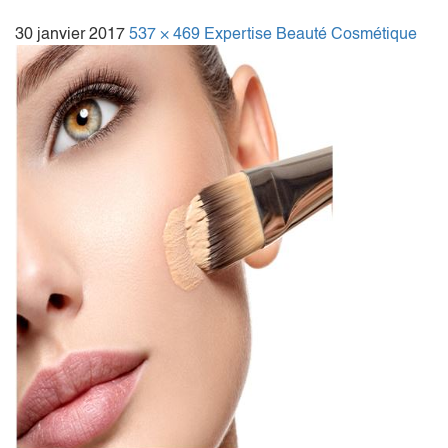
30 janvier 2017
537 × 469
Expertise Beauté Cosmétique