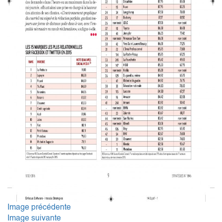
Image précédente
Image suivante