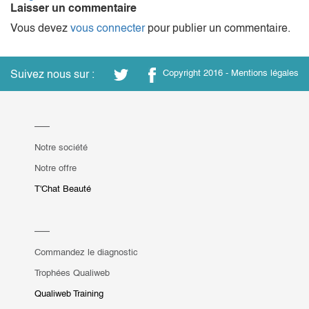
Laisser un commentaire
Vous devez
vous connecter
pour publier un commentaire.
Suivez nous sur :
Copyright 2016 -
Mentions légales
Notre société
Notre offre
T'Chat Beauté
Commandez le diagnostic
Trophées Qualiweb
Qualiweb Training