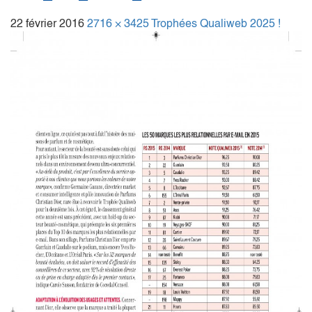
22 février 2016
2716 × 3425
Trophées Qualiweb 2025 !