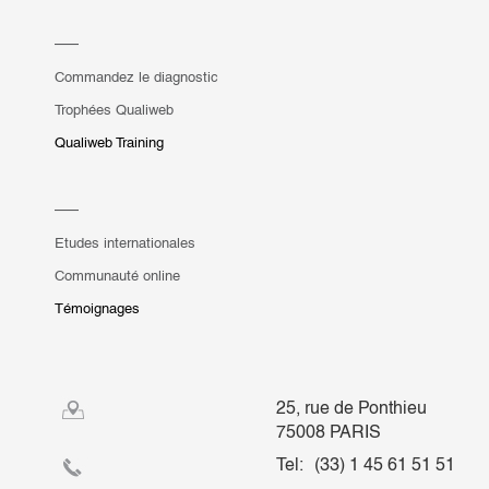
Commandez le diagnostic
Trophées Qualiweb
Qualiweb Training
Etudes internationales
Communauté online
Témoignages
25, rue de Ponthieu
75008 PARIS
Tel:
(33) 1 45 61 51 51