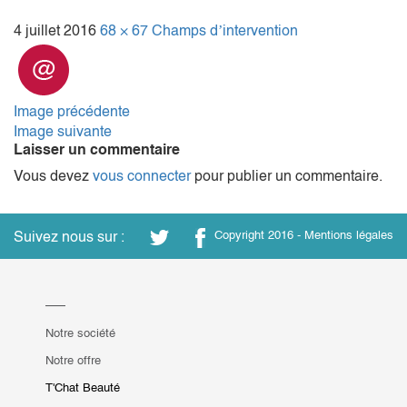
4 juillet 2016
68 × 67
Champs d’intervention
Image précédente
Image suivante
Laisser un commentaire
Vous devez
vous connecter
pour publier un commentaire.
Suivez nous sur :
Copyright 2016 -
Mentions légales
Notre société
Notre offre
T'Chat Beauté