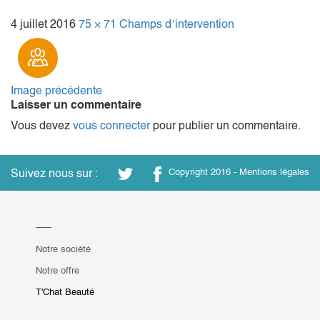
4 juillet 2016
75 × 71
Champs d’intervention
Image précédente
Laisser un commentaire
Vous devez
vous connecter
pour publier un commentaire.
Suivez nous sur :
Copyright 2016 -
Mentions légales
Notre société
Notre offre
T'Chat Beauté