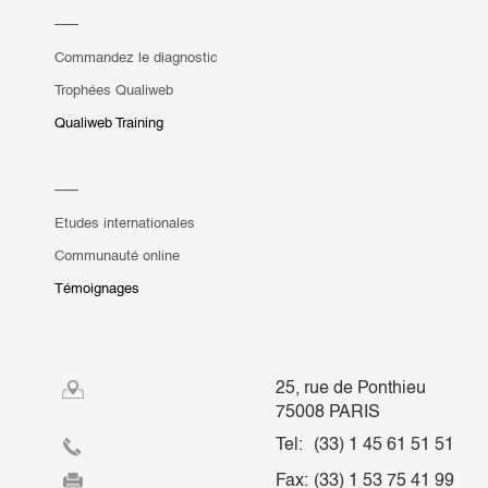
Commandez le diagnostic
Trophées Qualiweb
Qualiweb Training
Etudes internationales
Communauté online
Témoignages
25, rue de Ponthieu
75008 PARIS
Tel:
(33) 1 45 61 51 51
Fax:
(33) 1 53 75 41 99