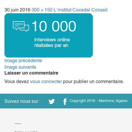
30 juin 2016
300 × 150
L’institut Cocedal Conseil
Image précédente
Image suivante
Laisser un commentaire
Vous devez
vous connecter
pour publier un commentaire.
Suivez nous sur :
Copyright 2016 -
Mentions légales