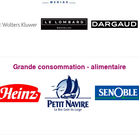
Grande consommation - alimentaire