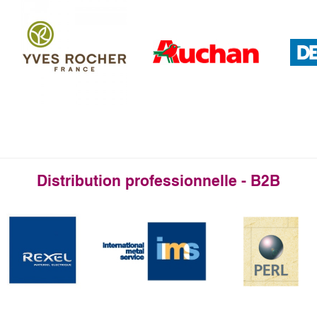
Distribution professionnelle - B2B