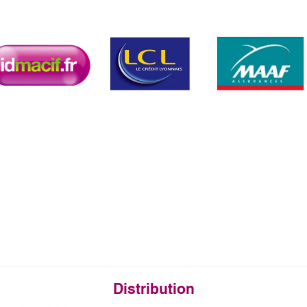
Distribution