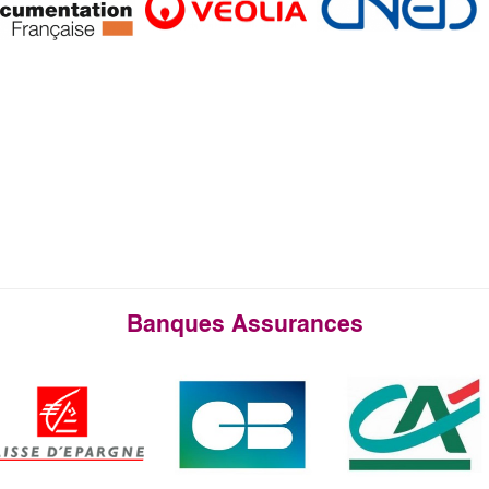
Banques Assurances