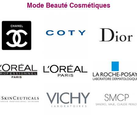
Mode Beauté Cosmétiques