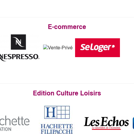
E-commerce
Edition Culture Loisirs