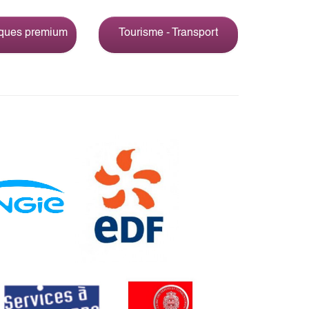
rques premium
Tourisme - Transport