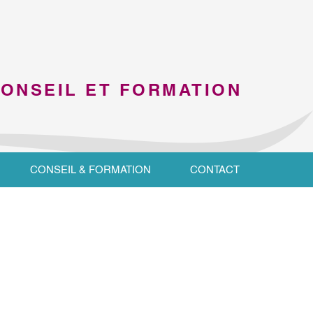
CONSEIL ET FORMATION
CONSEIL & FORMATION
CONTACT