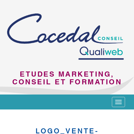
ETUDES MARKETING,
CONSEIL ET FORMATION
Toggle
navigat
LOGO_VENTE-