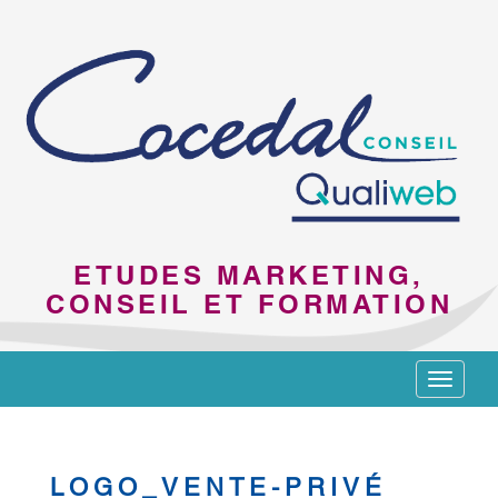
ETUDES MARKETING,
CONSEIL ET FORMATION
Toggle
navigat
LOGO_VENTE-PRIVÉ