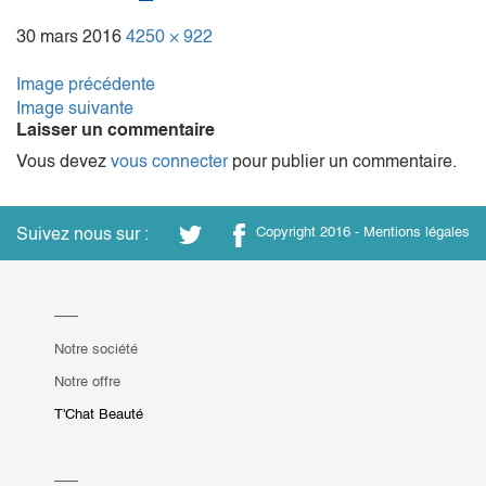
30 mars 2016
4250 × 922
Image précédente
Image suivante
Laisser un commentaire
Vous devez
vous connecter
pour publier un commentaire.
Suivez nous sur :
Copyright 2016 -
Mentions légales
Notre société
Notre offre
T'Chat Beauté