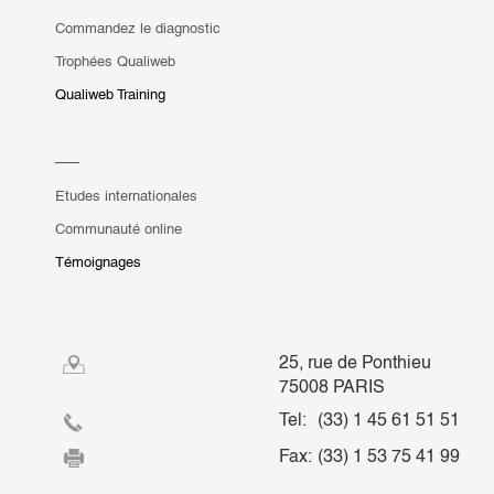
Commandez le diagnostic
Trophées Qualiweb
Qualiweb Training
Etudes internationales
Communauté online
Témoignages
25, rue de Ponthieu
75008 PARIS
Tel:
(33) 1 45 61 51 51
Fax:
(33) 1 53 75 41 99