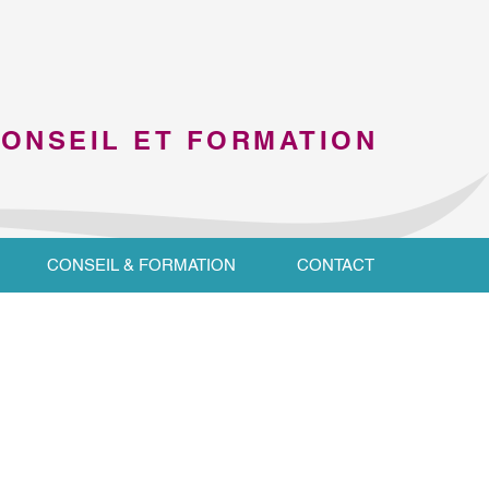
CONSEIL ET FORMATION
CONSEIL & FORMATION
CONTACT