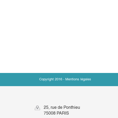
Copyright 2016 -
Mentions légales
25, rue de Ponthieu
75008 PARIS