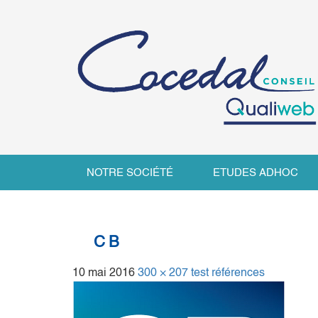
NOTRE SOCIÉTÉ
ETUDES ADHOC
CB
10 mai 2016
300 × 207
test références