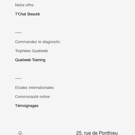
Notre offre
T'Chat Beauté
Commandez le diagnostic
Trophées Qualiweb
Qualiweb Training
Etudes internationales
Communauté online
Témoignages
25, rue de Ponthieu