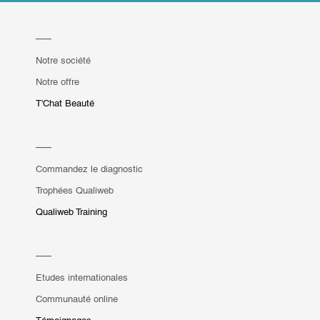
Notre société
Notre offre
T'Chat Beauté
Commandez le diagnostic
Trophées Qualiweb
Qualiweb Training
Etudes internationales
Communauté online