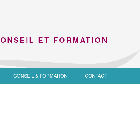
CONSEIL ET FORMATION
CONSEIL & FORMATION
CONTACT