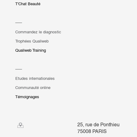
T'Chat Beauté
Commandez le diagnostic
Trophées Qualiweb
Qualiweb Training
Etudes internationales
Communauté online
Témoignages
25, rue de Ponthieu
75008 PARIS