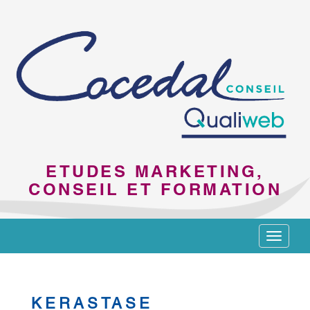
ETUDES MARKETING,
CONSEIL ET FORMATION
Toggle
navigat
KERASTASE