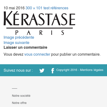
10 mai 2016
300 × 101
test références
Image précédente
Image suivante
Laisser un commentaire
Vous devez
vous connecter
pour publier un commentaire.
Suivez nous sur :
Copyright 2016 -
Mentions légales
Notre société
Notre offre