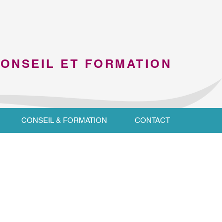
CONSEIL ET FORMATION
CONSEIL & FORMATION
CONTACT