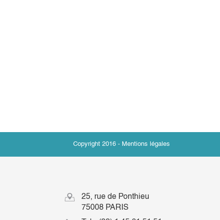
Copyright 2016 -
Mentions légales
25, rue de Ponthieu
75008 PARIS