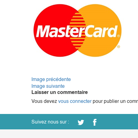
Image précédente
Image suivante
Laisser un commentaire
Vous devez
vous connecter
pour publier un comm
Suivez nous sur :