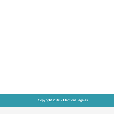
Copyright 2016 -
Mentions légales