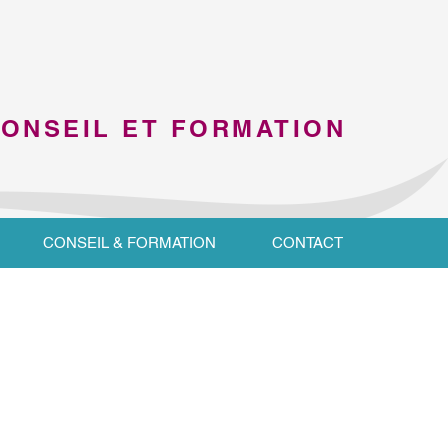
CONSEIL ET FORMATION
CONSEIL & FORMATION
CONTACT