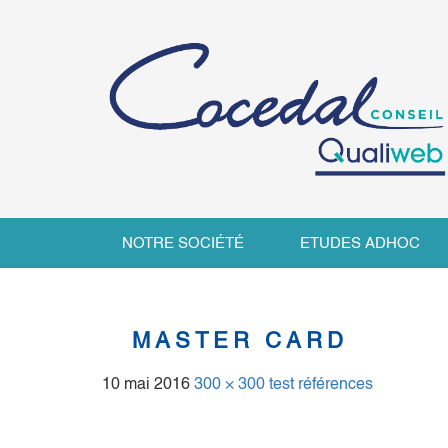
NOTRE SOCIÉTÉ
ETUDES ADHOC
MASTER CARD
10 mai 2016
300 × 300
test références