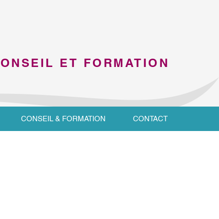
CONSEIL ET FORMATION
CONSEIL & FORMATION
CONTACT