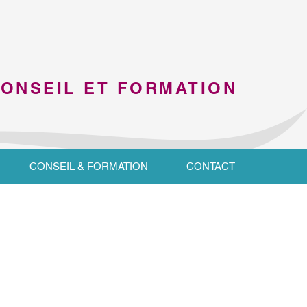
CONSEIL ET FORMATION
CONSEIL & FORMATION
CONTACT