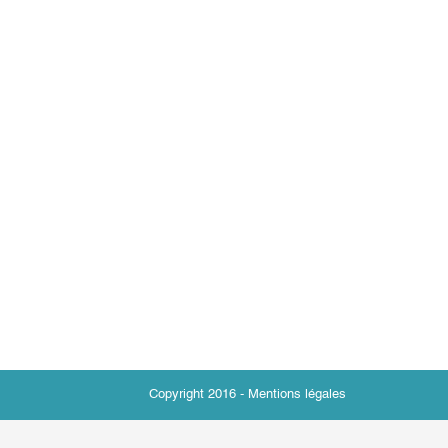
Copyright 2016 -
Mentions légales