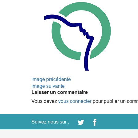
Image précédente
Image suivante
Laisser un commentaire
Vous devez
vous connecter
pour publier un comm
Suivez nous sur :