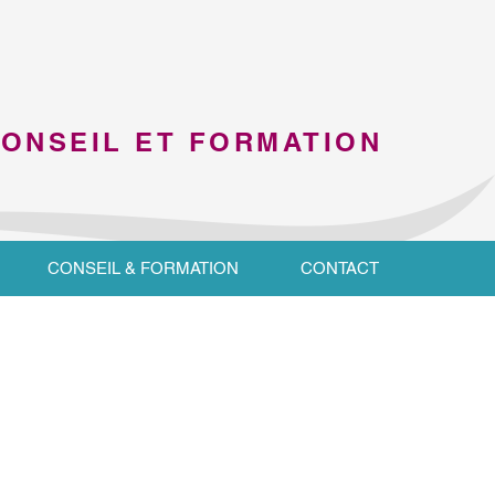
CONSEIL ET FORMATION
CONSEIL & FORMATION
CONTACT