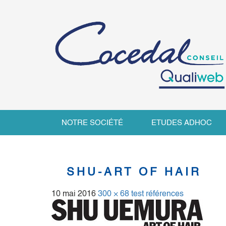
NOTRE SOCIÉTÉ
ETUDES ADHOC
SHU-ART OF HAIR
10 mai 2016
300 × 68
test références