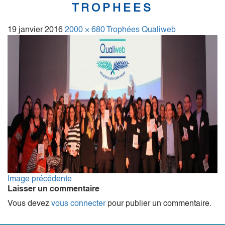
TROPHEES
19 janvier 2016
2000 × 680
Trophées Qualiweb
Image précédente
Laisser un commentaire
Vous devez
vous connecter
pour publier un commentaire.