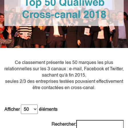
Top 50 Qualiweb
Cross-canal 2018
Ce classement présente les 50 marques les plus
relationnelles sur les 3 canaux : e-mail, Facebook et Twitter,
sachant qu'à fin 2015,
seules 2/3 des entreprises testées pouvaient effectivement
être contactées en cross-canal.
Afficher
éléments
Rechercher: