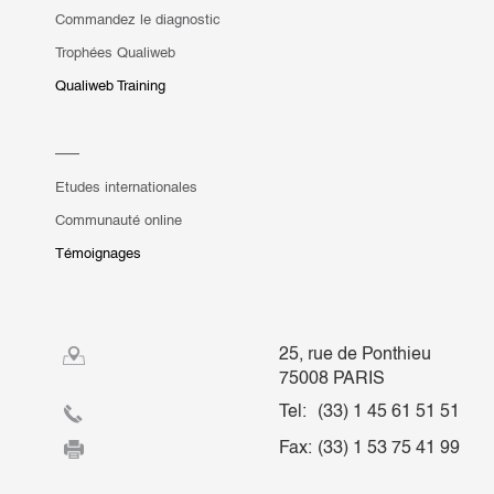
Commandez le diagnostic
Trophées Qualiweb
Qualiweb Training
Etudes internationales
Communauté online
Témoignages
25, rue de Ponthieu
75008 PARIS
Tel:
(33) 1 45 61 51 51
Fax:
(33) 1 53 75 41 99