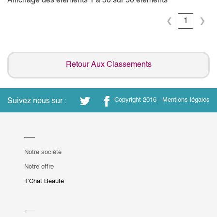
❮
1
❯
Retour Aux Classements
Suivez nous sur :
Copyright 2016 -
Mentions légales
Notre société
Notre offre
T'Chat Beauté