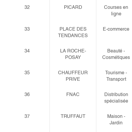
32
PICARD
Courses en
ligne
33
PLACE DES
E-commerce
TENDANCES
34
LA ROCHE-
Beauté -
POSAY
Cosmétiques
35
CHAUFFEUR
Tourisme -
PRIVE
Transport
36
FNAC
Distribution
spécialisée
37
TRUFFAUT
Maison -
Jardin