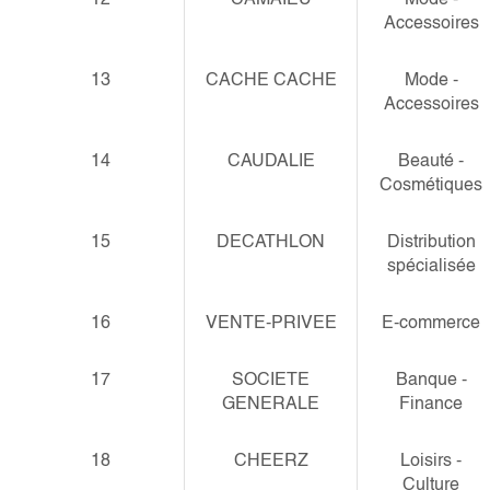
Accessoires
13
CACHE CACHE
Mode -
Accessoires
14
CAUDALIE
Beauté -
Cosmétiques
15
DECATHLON
Distribution
spécialisée
16
VENTE-PRIVEE
E-commerce
17
SOCIETE
Banque -
GENERALE
Finance
18
CHEERZ
Loisirs -
Culture