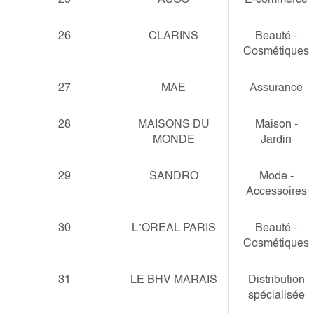
26
CLARINS
Beauté -
Cosmétiques
27
MAE
Assurance
28
MAISONS DU
Maison -
MONDE
Jardin
29
SANDRO
Mode -
Accessoires
30
L’OREAL PARIS
Beauté -
Cosmétiques
31
LE BHV MARAIS
Distribution
spécialisée