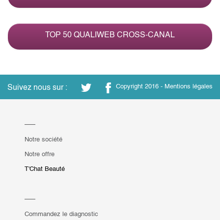
TOP 50 QUALIWEB CROSS-CANAL
Suivez nous sur :
Copyright 2016 -
Mentions légales
Notre société
Notre offre
T'Chat Beauté
Commandez le diagnostic