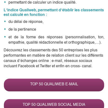
permettant de calculer un indice qualité.
L’indice Qualiweb, permettant d’établir les classements
est calculé en fonction :
du délai de réponse,
de la pertinence
et de la forme des réponses (personnalisation, ton,
empathie, qualité rédactionnelle et orthographique,…).
Découvrez les classements des 50 entreprises les plus
performantes en matière de relation client sur les différents
canaux d’échanges online : e-mail, réseaux sociaux
incluant Facebook et Twitter et enfin en cross- canal.
TOP 50 QUALIWEB E-MAIL
TOP 50 QUALIWEB SOCIAL MEDIA