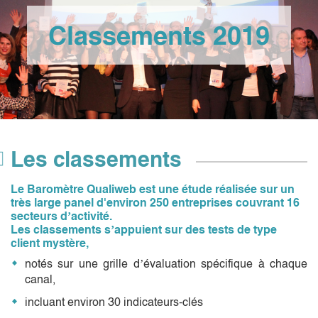
Classements 2019
Les classements
Le Baromètre Qualiweb est une étude réalisée sur un
très large panel d'environ 250 entreprises couvrant 16
secteurs d’activité.
Les classements s’appuient sur des tests de type
client mystère,
notés sur une grille d’évaluation spécifique à chaque
canal,
incluant environ 30 indicateurs-clés