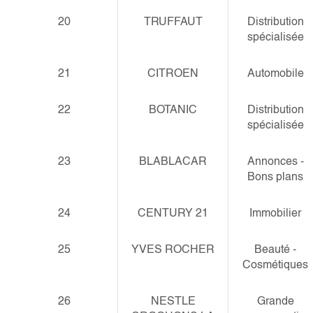
20
TRUFFAUT
Distribution
spécialisée
21
CITROEN
Automobile
22
BOTANIC
Distribution
spécialisée
23
BLABLACAR
Annonces -
Bons plans
24
CENTURY 21
Immobilier
25
YVES ROCHER
Beauté -
Cosmétiques
26
NESTLE
Grande