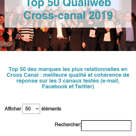
Top 50 Qualiweb
Cross-canal 2019
Top 50 des marques les plus relationnelles en
Cross Canal : meilleure qualité et cohérence de
réponse sur les 3 canaux testés (e-mail,
Facebook et Twitter)
Afficher
éléments
Rechercher: