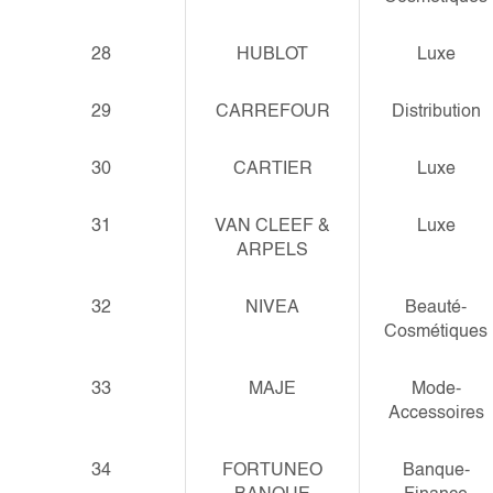
28
HUBLOT
Luxe
29
CARREFOUR
Distribution
30
CARTIER
Luxe
31
VAN CLEEF &
Luxe
ARPELS
32
NIVEA
Beauté-
Cosmétiques
33
MAJE
Mode-
Accessoires
34
FORTUNEO
Banque-