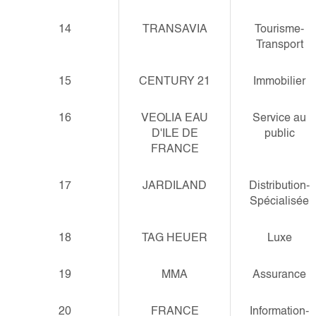
14
TRANSAVIA
Tourisme-
Transport
15
CENTURY 21
Immobilier
16
VEOLIA EAU
Service au
D'ILE DE
public
FRANCE
17
JARDILAND
Distribution-
Spécialisée
18
TAG HEUER
Luxe
19
MMA
Assurance
20
FRANCE
Information-