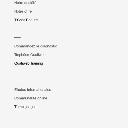
Notre société
Notre offre
T'Chat Beauté
Commandez le diagnostic
Trophées Qualiweb
Qualiweb Training
Etudes internationales
Communauté online
Témoignages