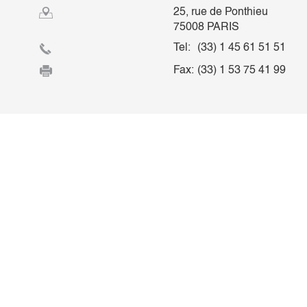
25, rue de Ponthieu
75008 PARIS
Tel:
(33) 1 45 61 51 51
Fax:
(33) 1 53 75 41 99