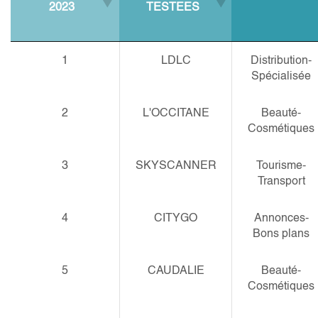
2023
TESTEES
1
LDLC
Distribution-
Spécialisée
2
L'OCCITANE
Beauté-
Cosmétiques
3
SKYSCANNER
Tourisme-
Transport
4
CITYGO
Annonces-
Bons plans
5
CAUDALIE
Beauté-
Cosmétiques