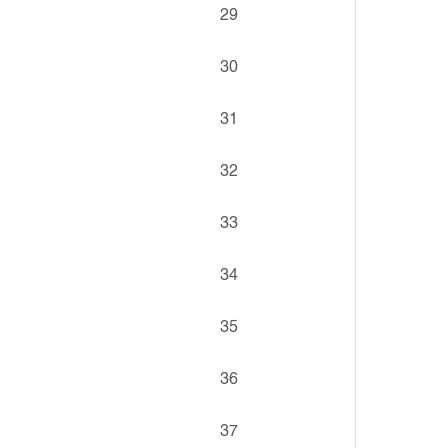
29
30
31
32
33
34
35
36
37