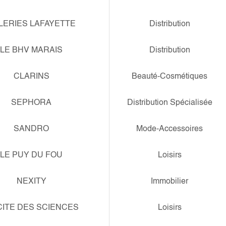
LERIES LAFAYETTE
Distribution
LE BHV MARAIS
Distribution
CLARINS
Beauté-Cosmétiques
SEPHORA
Distribution Spécialisée
SANDRO
Mode-Accessoires
LE PUY DU FOU
Loisirs
NEXITY
Immobilier
CITE DES SCIENCES
Loisirs