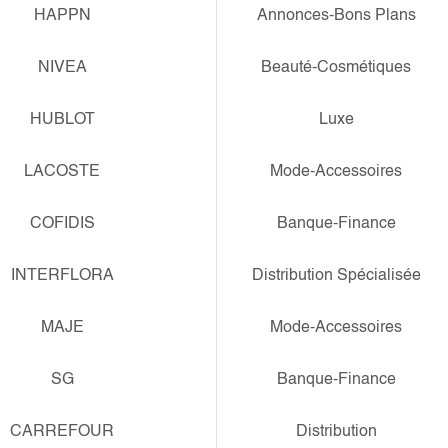
HAPPN
Annonces-Bons Plans
NIVEA
Beauté-Cosmétiques
HUBLOT
Luxe
LACOSTE
Mode-Accessoires
COFIDIS
Banque-Finance
INTERFLORA
Distribution Spécialisée
MAJE
Mode-Accessoires
SG
Banque-Finance
CARREFOUR
Distribution