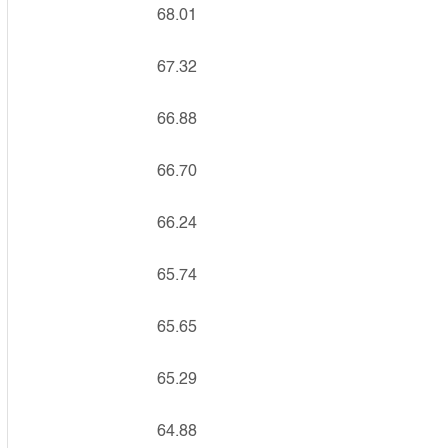
68.01
67.32
66.88
66.70
66.24
65.74
65.65
65.29
64.88