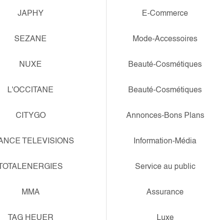
JAPHY
E-Commerce
SEZANE
Mode-Accessoires
NUXE
Beauté-Cosmétiques
L'OCCITANE
Beauté-Cosmétiques
CITYGO
Annonces-Bons Plans
ANCE TELEVISIONS
Information-Média
TOTALENERGIES
Service au public
MMA
Assurance
TAG HEUER
Luxe