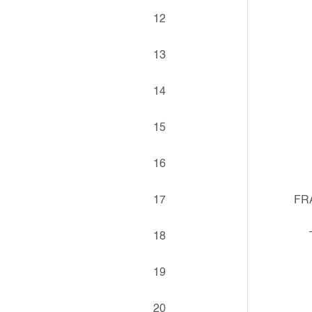
12
13
14
15
16
17
FR
18
19
20