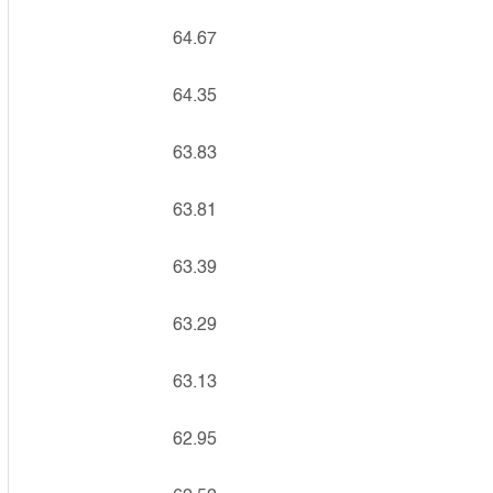
64.67
64.35
63.83
63.81
63.39
63.29
63.13
62.95