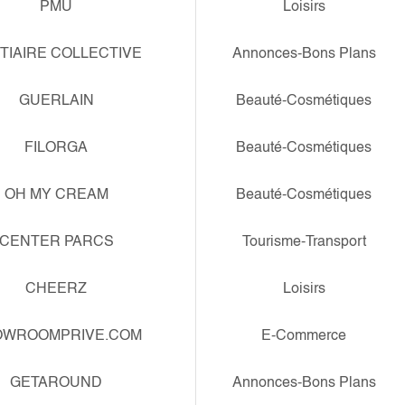
PMU
Loisirs
TIAIRE COLLECTIVE
Annonces-Bons Plans
GUERLAIN
Beauté-Cosmétiques
FILORGA
Beauté-Cosmétiques
OH MY CREAM
Beauté-Cosmétiques
CENTER PARCS
Tourisme-Transport
CHEERZ
Loisirs
OWROOMPRIVE.COM
E-Commerce
GETAROUND
Annonces-Bons Plans