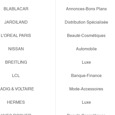
BLABLACAR
Annonces-Bons Plans
JARDILAND
Distribution Spécialisée
L'OREAL PARIS
Beauté-Cosmétiques
NISSAN
Automobile
BREITLING
Luxe
LCL
Banque-Finance
ADIG & VOLTAIRE
Mode-Accessoires
HERMES
Luxe