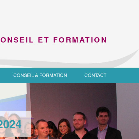
CONSEIL ET FORMATION
CONSEIL & FORMATION
CONTACT
2024