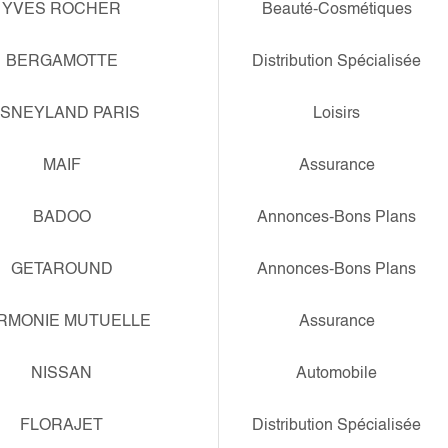
YVES ROCHER
Beauté-Cosmétiques
BERGAMOTTE
Distribution Spécialisée
ISNEYLAND PARIS
Loisirs
MAIF
Assurance
BADOO
Annonces-Bons Plans
GETAROUND
Annonces-Bons Plans
RMONIE MUTUELLE
Assurance
NISSAN
Automobile
FLORAJET
Distribution Spécialisée