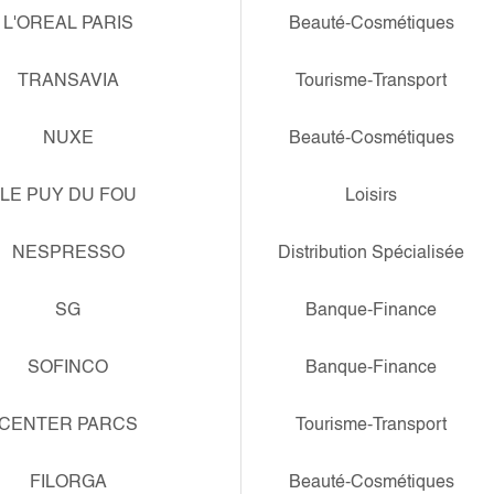
L'OREAL PARIS
Beauté-Cosmétiques
TRANSAVIA
Tourisme-Transport
NUXE
Beauté-Cosmétiques
LE PUY DU FOU
Loisirs
NESPRESSO
Distribution Spécialisée
SG
Banque-Finance
SOFINCO
Banque-Finance
CENTER PARCS
Tourisme-Transport
FILORGA
Beauté-Cosmétiques