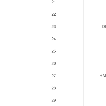
21
22
23
D
24
25
26
27
HA
28
29