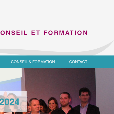
CONSEIL ET FORMATION
CONSEIL & FORMATION
CONTACT
 2024