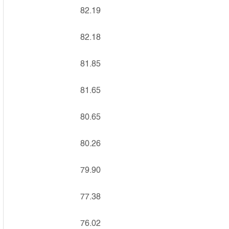
82.19
82.18
81.85
81.65
80.65
80.26
79.90
77.38
76.02