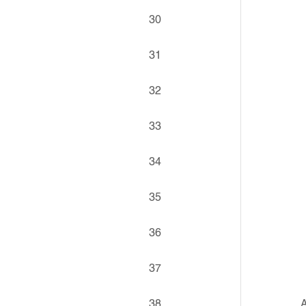
30
31
32
33
34
35
36
37
38