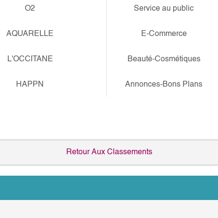
O2
Service au public
AQUARELLE
E-Commerce
L'OCCITANE
Beauté-Cosmétiques
HAPPN
Annonces-Bons Plans
Retour Aux Classements