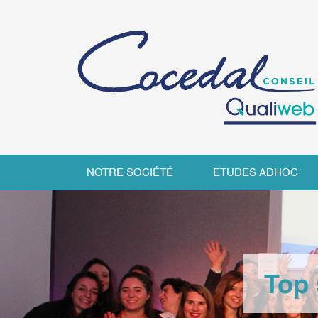
NOTRE SOCIÉTÉ
ETUDES ADHOC
Top 