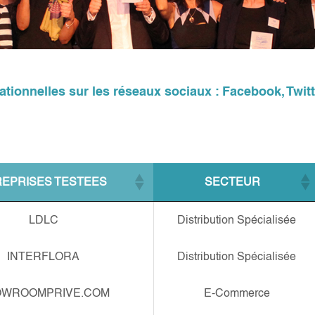
tionnelles sur les réseaux sociaux : Facebook, Twitt
EPRISES TESTEES
SECTEUR
LDLC
Distribution Spécialisée
INTERFLORA
Distribution Spécialisée
OWROOMPRIVE.COM
E-Commerce