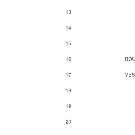
13
14
15
16
BOU
17
VES
18
19
20