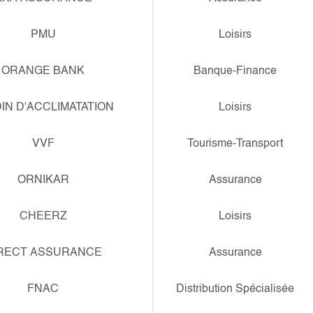
PMU
Loisirs
ORANGE BANK
Banque-Finance
IN D'ACCLIMATATION
Loisirs
VVF
Tourisme-Transport
ORNIKAR
Assurance
CHEERZ
Loisirs
RECT ASSURANCE
Assurance
FNAC
Distribution Spécialisée