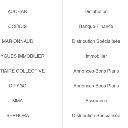
AUCHAN
Distribution
COFIDIS
Banque-Finance
MARIONNAUD
Distribution Spécialisée
YGUES IMMOBILIER
Immobilier
TIAIRE COLLECTIVE
Annonces-Bons Plans
CITYGO
Annonces-Bons Plans
MMA
Assurance
SEPHORA
Distribution Spécialisée