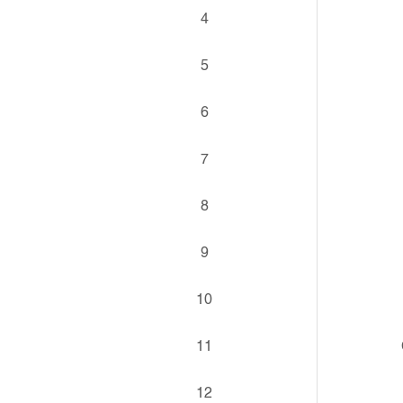
4
5
6
7
8
9
10
11
12