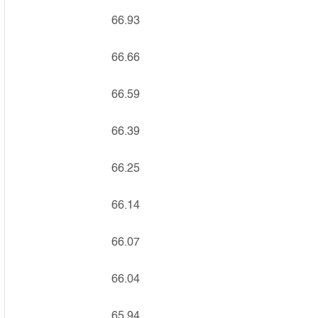
66.93
66.66
66.59
66.39
66.25
66.14
66.07
66.04
65.94