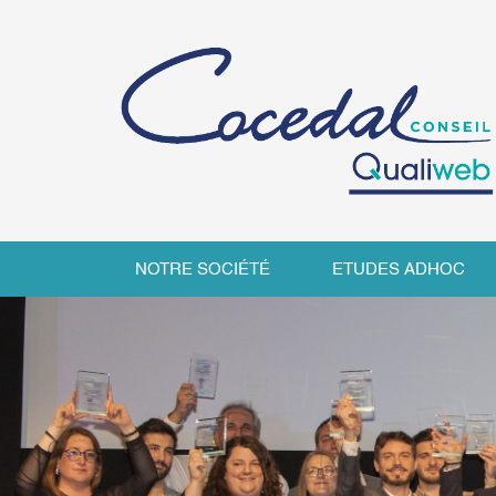
NOTRE SOCIÉTÉ
ETUDES ADHOC