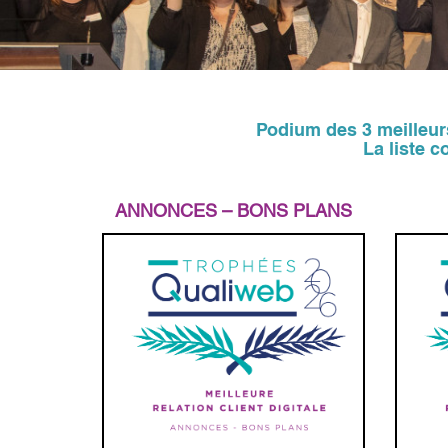
Podium des 3 meilleurs 
La liste 
ANNONCES – BONS PLANS