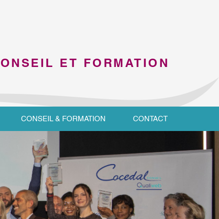
CONSEIL ET FORMATION
CONSEIL & FORMATION
CONTACT