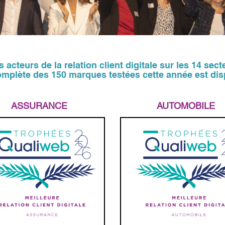
acteurs de la relation client digitale sur les 14 sect
complète des 150 marques testées cette année est di
ASSURANCE
AUTOMOBILE