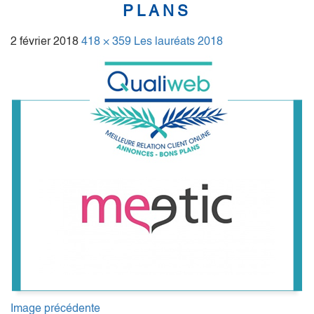
PLANS
2 février 2018
418 × 359
Les lauréats 2018
Image précédente