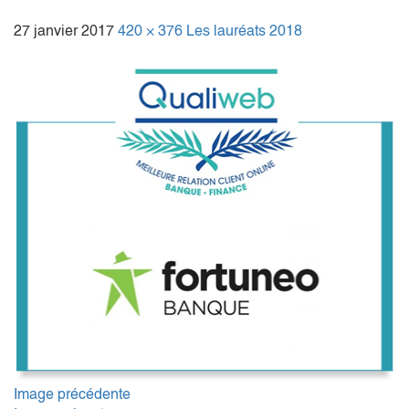
27 janvier 2017
420 × 376
Les lauréats 2018
Image précédente