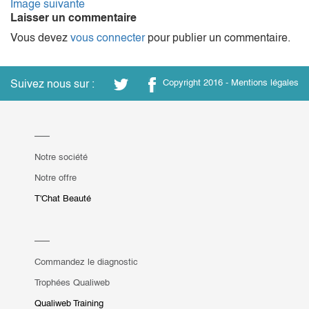
Image suivante
Laisser un commentaire
Vous devez
vous connecter
pour publier un commentaire.
Suivez nous sur :
Copyright 2016 -
Mentions légales
Notre société
Notre offre
T'Chat Beauté
Commandez le diagnostic
Trophées Qualiweb
Qualiweb Training