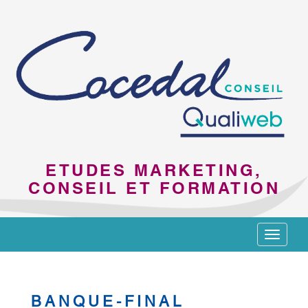
ETUDES MARKETING,
CONSEIL ET FORMATION
Toggle
navigat
BANQUE-FINAL