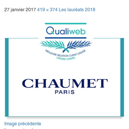
27 janvier 2017
419 × 374
Les lauréats 2018
Image précédente