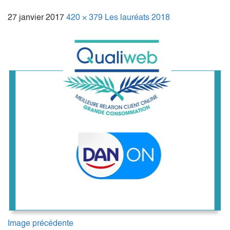
27 janvier 2017
420 × 379
Les lauréats 2018
Image précédente