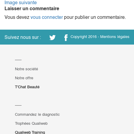
Image suivante
Laisser un commentaire
Vous devez
vous connecter
pour publier un commentaire.
Suivez nous sur :
Copyright 2016 -
Mentions légales
Notre société
Notre offre
T'Chat Beauté
Commandez le diagnostic
Trophées Qualiweb
Qualiweb Training