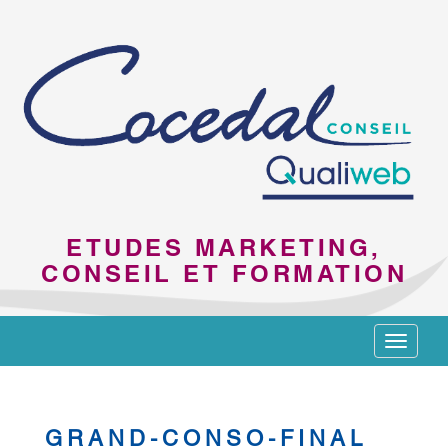
ETUDES MARKETING,
CONSEIL ET FORMATION
Toggle
navigat
GRAND-CONSO-FINAL