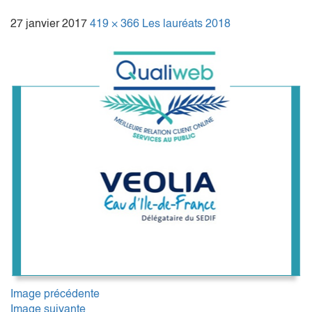
27 janvier 2017
419 × 366
Les lauréats 2018
Image précédente
Image suivante