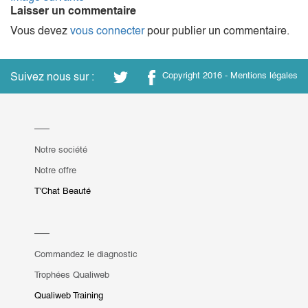
Laisser un commentaire
Vous devez
vous connecter
pour publier un commentaire.
Suivez nous sur :
Copyright 2016 -
Mentions légales
Notre société
Notre offre
T'Chat Beauté
Commandez le diagnostic
Trophées Qualiweb
Qualiweb Training