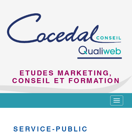
ETUDES MARKETING,
CONSEIL ET FORMATION
Toggle
navigat
SERVICE-PUBLIC