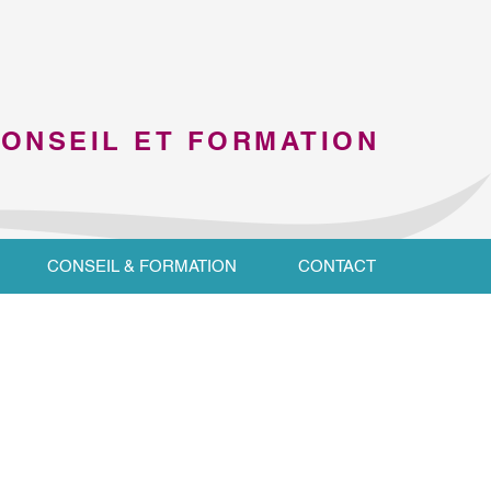
CONSEIL ET FORMATION
CONSEIL & FORMATION
CONTACT