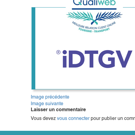
Image précédente
Image suivante
Laisser un commentaire
Vous devez
vous connecter
pour publier un comm