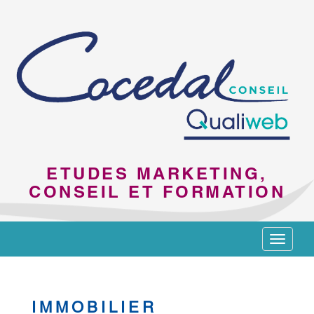
ETUDES MARKETING,
CONSEIL ET FORMATION
Toggle
navigat
IMMOBILIER