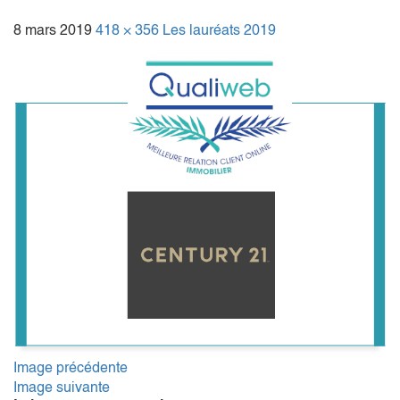
8 mars 2019
418 × 356
Les lauréats 2019
Image précédente
Image suivante