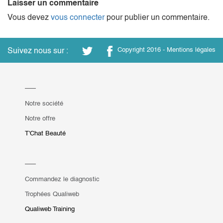
Laisser un commentaire
Vous devez
vous connecter
pour publier un commentaire.
Suivez nous sur :
Copyright 2016 -
Mentions légales
Notre société
Notre offre
T'Chat Beauté
Commandez le diagnostic
Trophées Qualiweb
Qualiweb Training