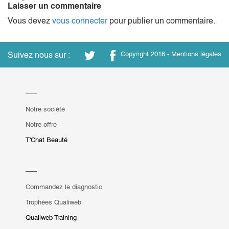
Laisser un commentaire
Vous devez
vous connecter
pour publier un commentaire.
Suivez nous sur :
Copyright 2016 -
Mentions légales
Notre société
Notre offre
T'Chat Beauté
Commandez le diagnostic
Trophées Qualiweb
Qualiweb Training