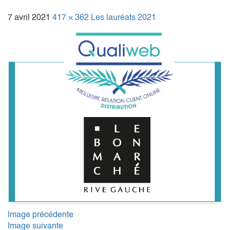
7 avril 2021
417 × 362
Les lauréats 2021
Image précédente
Image suivante