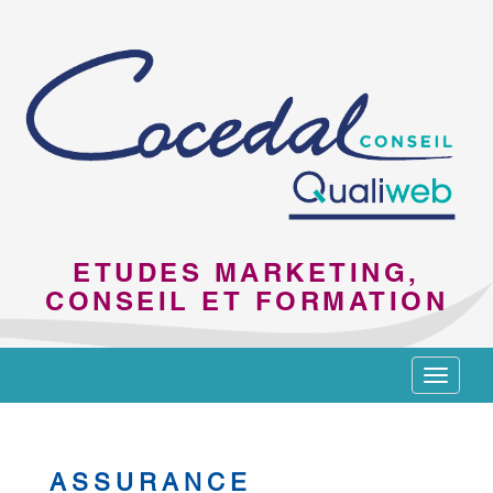
ETUDES MARKETING,
CONSEIL ET FORMATION
Toggle
navigat
ASSURANCE