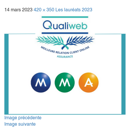
14 mars 2023
420 × 350
Les lauréats 2023
Image précédente
Image suivante