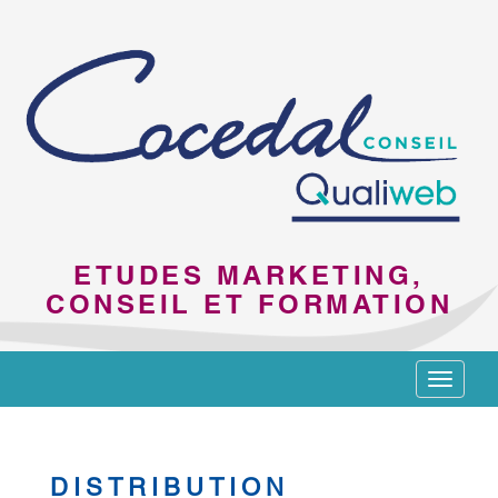
ETUDES MARKETING,
CONSEIL ET FORMATION
Toggle
navigat
DISTRIBUTION