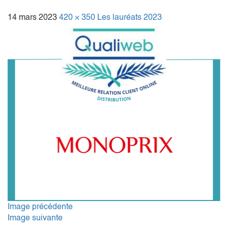
14 mars 2023
420 × 350
Les lauréats 2023
Image précédente
Image suivante