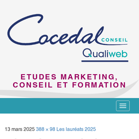
ETUDES MARKETING,
CONSEIL ET FORMATION
Toggle
navigat
13 mars 2025
388 × 98
Les lauréats 2025