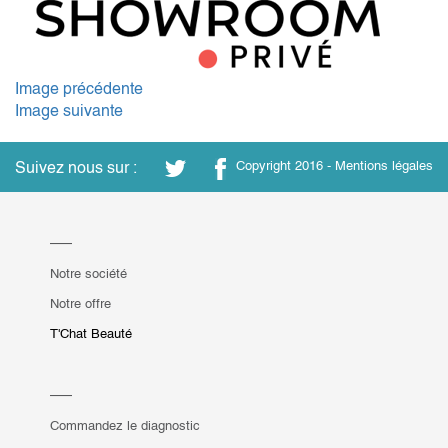
Image précédente
Image suivante
Suivez nous sur :
Copyright 2016 -
Mentions légales
Notre société
Notre offre
T'Chat Beauté
Commandez le diagnostic