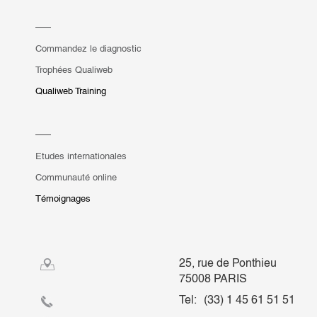
Commandez le diagnostic
Trophées Qualiweb
Qualiweb Training
Etudes internationales
Communauté online
Témoignages
25, rue de Ponthieu
75008 PARIS
Tel:
(33) 1 45 61 51 51