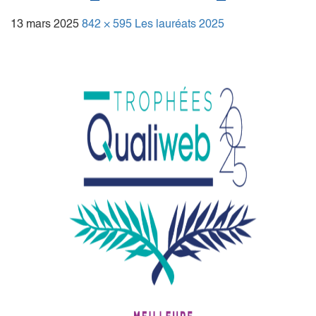
13 mars 2025
842 × 595
Les lauréats 2025