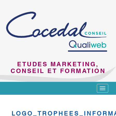
ETUDES MARKETING,
CONSEIL ET FORMATION
Toggle
navigat
LOGO_TROPHEES_INFORM