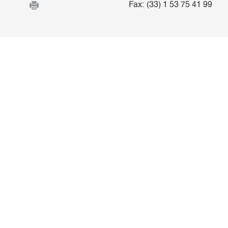
Fax:
(33) 1 53 75 41 99