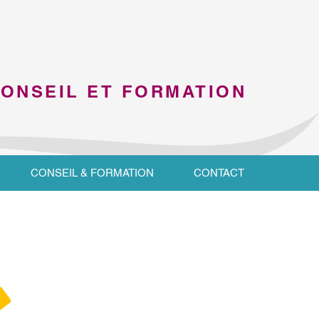
CONSEIL ET FORMATION
CONSEIL & FORMATION
CONTACT