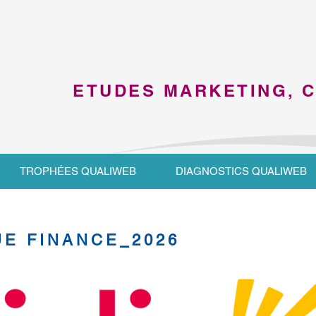
ETUDES MARKETING, 
TROPHÉES QUALIWEB
DIAGNOSTICS QUALIWEB
E FINANCE_2026