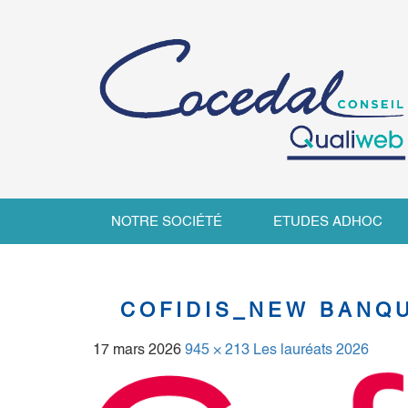
NOTRE SOCIÉTÉ
ETUDES ADHOC
COFIDIS_NEW BANQU
17 mars 2026
945 × 213
Les lauréats 2026