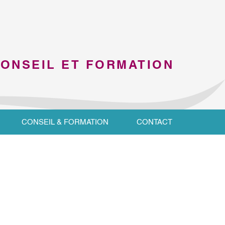
CONSEIL ET FORMATION
CONSEIL & FORMATION
CONTACT