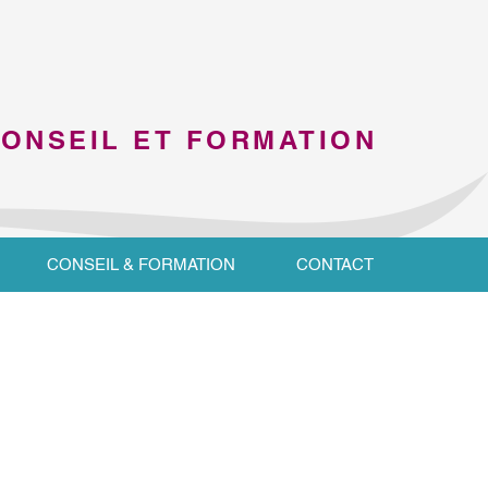
CONSEIL ET FORMATION
CONSEIL & FORMATION
CONTACT